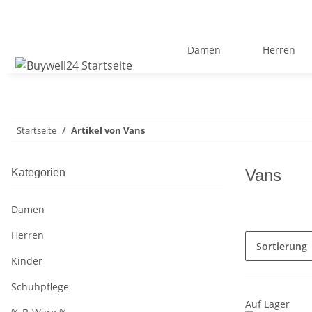
Damen
Herren
Startseite
Artikel von Vans
Vans
Kategorien
Damen
Herren
Sortierung
Kinder
Schuhpflege
Auf Lager