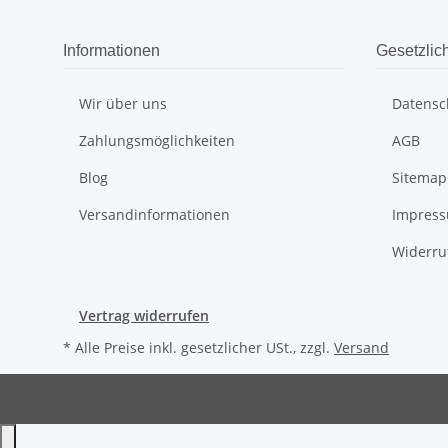
Informationen
Gesetzlic
Wir über uns
Datensc
Zahlungsmöglichkeiten
AGB
Blog
Sitemap
Versandinformationen
Impres
Widerru
Vertrag widerrufen
* Alle Preise inkl. gesetzlicher USt., zzgl.
Versand