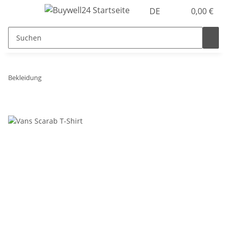
DE
0,00 €
Bekleidung