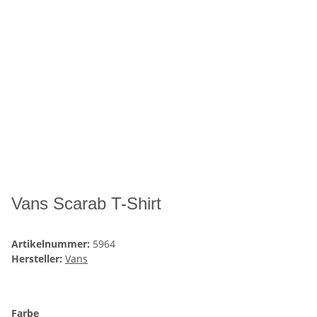
Vans Scarab T-Shirt
Artikelnummer:
5964
Hersteller:
Vans
Farbe