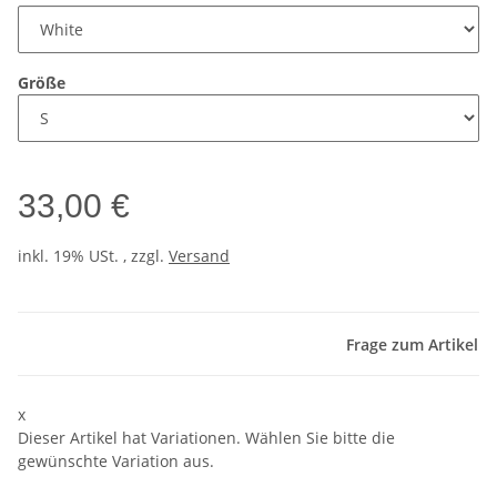
Größe
33,00 €
inkl. 19% USt. , zzgl.
Versand
Frage zum Artikel
x
Dieser Artikel hat Variationen. Wählen Sie bitte die
gewünschte Variation aus.