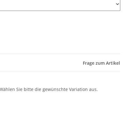
Frage zum Artikel
 Wählen Sie bitte die gewünschte Variation aus.