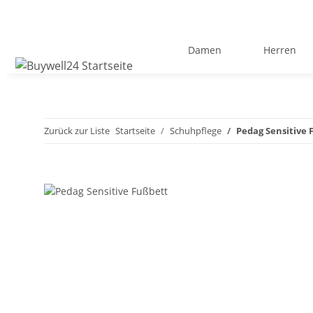
Damen
Herren
Zurück zur Liste
Startseite
Schuhpflege
Pedag Sensitive 