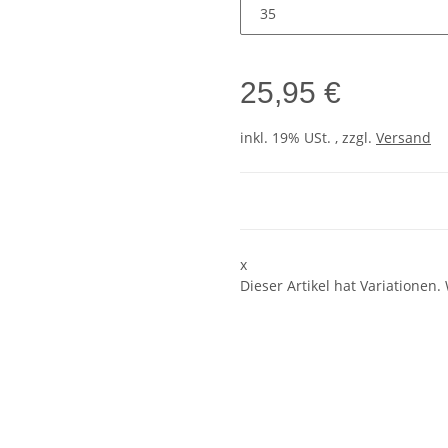
25,95 €
inkl. 19% USt. , zzgl.
Versand
x
Dieser Artikel hat Variationen.