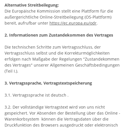
Alternative Streitbeilegung:
Die Europäische Kommission stellt eine Plattform für die
außergerichtliche Online-Streitbeilegung (OS-Plattform)
bereit, aufrufbar unter
https://ec.europa.eu/odr
.
2. Informationen zum Zustandekommen des Vertrages
Die technischen Schritte zum Vertragsschluss, der
Vertragsschluss selbst und die Korrekturmöglichkeiten
erfolgen nach Maßgabe der Regelungen "Zustandekommen
des Vertrages" unserer Allgemeinen Geschäftsbedingungen
(Teil I.).
3. Vertragssprache, Vertragstextspeicherung
3.1. Vertragssprache ist deutsch
.
3.2. Der vollständige Vertragstext wird von uns nicht
gespeichert. Vor Absenden der Bestellung
über das Online -
Warenkorbsystem
können die Vertragsdaten über die
Druckfunktion des Browsers ausgedruckt oder elektronisch