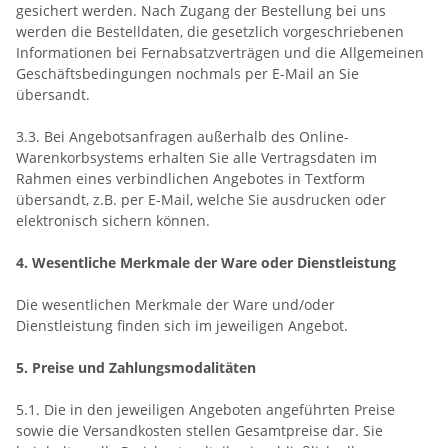
gesichert werden. Nach Zugang der Bestellung bei uns
werden die Bestelldaten, die gesetzlich vorgeschriebenen
Informationen bei Fernabsatzverträgen und die Allgemeinen
Geschäftsbedingungen nochmals per E-Mail an Sie
übersandt.
3.3. Bei Angebotsanfragen außerhalb des Online-
Warenkorbsystems erhalten Sie alle Vertragsdaten im
Rahmen eines verbindlichen Angebotes in Textform
übersandt, z.B. per E-Mail, welche Sie ausdrucken oder
elektronisch sichern können.
4. Wesentliche Merkmale der Ware oder Dienstleistung
Die wesentlichen Merkmale der Ware und/oder
Dienstleistung finden sich im jeweiligen Angebot.
5. Preise und Zahlungsmodalitäten
5.1. Die in den jeweiligen Angeboten angeführten Preise
sowie die Versandkosten stellen Gesamtpreise dar. Sie