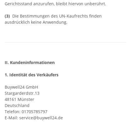
Gerichtsstand anzurufen, bleibt hiervon unberührt.
(3)
Die Bestimmungen des UN-Kaufrechts finden
ausdrücklich keine Anwendung.
II. Kundeninformationen
1. Identität des Verkäufers
Buywell24 GmbH
Stargarderdstr.13
48161 Münster
Deutschland
Telefon: 01705785797
E-Mail: service@buywell24.de