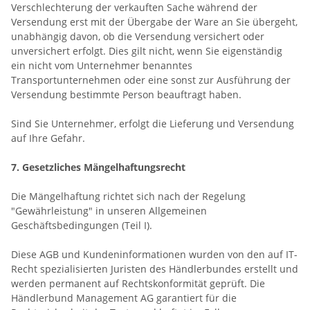
Verschlechterung der verkauften Sache während der
Versendung erst mit der Übergabe der Ware an Sie übergeht,
unabhängig davon, ob die Versendung versichert oder
unversichert erfolgt. Dies gilt nicht, wenn Sie eigenständig
ein nicht vom Unternehmer benanntes
Transportunternehmen oder eine sonst zur Ausführung der
Versendung bestimmte Person beauftragt haben.
Sind Sie Unternehmer, erfolgt die Lieferung und Versendung
auf Ihre Gefahr.
7. Gesetzliches Mängelhaftungsrecht
Die Mängelhaftung richtet sich nach der Regelung
"Gewährleistung" in unseren Allgemeinen
Geschäftsbedingungen (Teil I).
Diese AGB und Kundeninformationen wurden von den auf IT-
Recht spezialisierten Juristen des Händlerbundes erstellt und
werden permanent auf Rechtskonformität geprüft. Die
Händlerbund Management AG garantiert für die