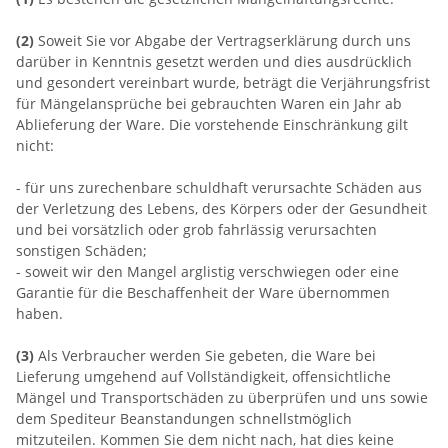
(2)
Soweit Sie vor Abgabe der Vertragserklärung durch uns
darüber in Kenntnis gesetzt werden und dies ausdrücklich
und gesondert vereinbart wurde, beträgt die Verjährungsfrist
für Mängelansprüche bei gebrauchten Waren ein Jahr ab
Ablieferung der Ware. Die vorstehende Einschränkung gilt
nicht:
- für uns zurechenbare schuldhaft verursachte Schäden aus
der Verletzung des Lebens, des Körpers oder der Gesundheit
und bei vorsätzlich oder grob fahrlässig verursachten
sonstigen Schäden;
- soweit wir den Mangel arglistig verschwiegen oder eine
Garantie für die Beschaffenheit der Ware übernommen
haben.
(3)
Als Verbraucher werden Sie gebeten, die Ware bei
Lieferung umgehend auf Vollständigkeit, offensichtliche
Mängel und Transportschäden zu überprüfen und uns sowie
dem Spediteur Beanstandungen schnellstmöglich
mitzuteilen. Kommen Sie dem nicht nach, hat dies keine