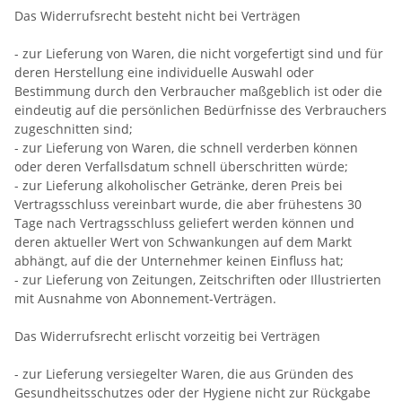
Das Widerrufsrecht besteht nicht bei Verträgen
- zur Lieferung von Waren, die nicht vorgefertigt sind und für
deren Herstellung eine individuelle Auswahl oder
Bestimmung durch den Verbraucher maßgeblich ist oder die
eindeutig auf die persönlichen Bedürfnisse des Verbrauchers
zugeschnitten sind;
- zur Lieferung von Waren, die schnell verderben können
oder deren Verfallsdatum schnell überschritten würde;
- zur Lieferung alkoholischer Getränke, deren Preis bei
Vertragsschluss vereinbart wurde, die aber frühestens 30
Tage nach Vertragsschluss geliefert werden können und
deren aktueller Wert von Schwankungen auf dem Markt
abhängt, auf die der Unternehmer keinen Einfluss hat;
- zur Lieferung von Zeitungen, Zeitschriften oder Illustrierten
mit Ausnahme von Abonnement-Verträgen.
Das Widerrufsrecht erlischt vorzeitig bei Verträgen
- zur Lieferung versiegelter Waren, die aus Gründen des
Gesundheitsschutzes oder der Hygiene nicht zur Rückgabe