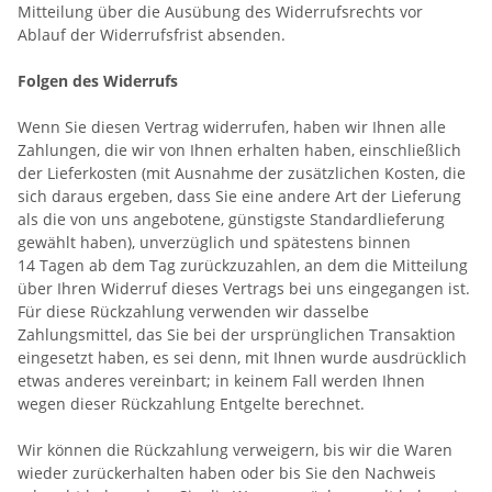
Mitteilung über die Ausübung des Widerrufsrechts vor
Ablauf der Widerrufsfrist absenden.
Folgen des Widerrufs
Wenn Sie diesen Vertrag widerrufen, haben wir Ihnen alle
Zahlungen, die wir von Ihnen erhalten haben, einschließlich
der Lieferkosten (mit Ausnahme der zusätzlichen Kosten, die
sich daraus ergeben, dass Sie eine andere Art der Lieferung
als die von uns angebotene, günstigste Standardlieferung
gewählt haben), unverzüglich und spätestens binnen
14
Tagen
ab dem Tag zurückzuzahlen, an dem die Mitteilung
über Ihren Widerruf dieses Vertrags bei uns eingegangen ist.
Für diese Rückzahlung verwenden wir dasselbe
Zahlungsmittel, das Sie bei der ursprünglichen Transaktion
eingesetzt haben, es sei denn, mit Ihnen wurde ausdrücklich
etwas anderes vereinbart; in keinem Fall werden Ihnen
wegen dieser Rückzahlung Entgelte berechnet.
Wir können die Rückzahlung verweigern, bis wir die Waren
wieder zurückerhalten haben oder bis Sie den Nachweis