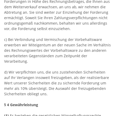
Forderungen in Höhe des Rechnungsbetrages, die Ihnen aus
dem Weiterverkauf erwachsen, an uns ab, wir nehmen die
Abtretung an. Sie sind weiter zur Einziehung der Forderung
ermächtigt. Soweit Sie Ihren Zahlungsverpflichtungen nicht
ordnungsgemäß nachkommen, behalten wir uns allerdings
vor, die Forderung selbst einzuziehen.
c) Bei Verbindung und Vermischung der Vorbehaltsware
erwerben wir Miteigentum an der neuen Sache im Verhältnis
des Rechnungswertes der Vorbehaltsware zu den anderen
verarbeiteten Gegenständen zum Zeitpunkt der
Verarbeitung.
d) Wir verpflichten uns, die uns zustehenden Sicherheiten
auf Ihr Verlangen insoweit freizugeben, als der realisierbare
Wert unserer Sicherheiten die zu sichernde Forderung um
mehr als 10% übersteigt. Die Auswahl der freizugebenden
Sicherheiten obliegt uns.
§ 4 Gewährleistung
(1)
Es bestehen die gesetzlichen Mängelhaftungsrechte.