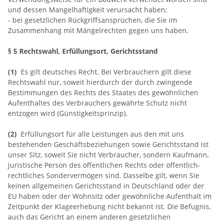
und dessen Mangelhaftigkeit verursacht haben;
- bei gesetzlichen Rückgriffsansprüchen, die Sie im
Zusammenhang mit Mängelrechten gegen uns haben.
§ 5 Rechtswahl, Erfüllungsort, Gerichtsstand
(1)
Es gilt deutsches Recht. Bei Verbrauchern gilt diese
Rechtswahl nur, soweit hierdurch der durch zwingende
Bestimmungen des Rechts des Staates des gewöhnlichen
Aufenthaltes des Verbrauchers gewährte Schutz nicht
entzogen wird (Günstigkeitsprinzip).
(2)
Erfüllungsort für alle Leistungen aus den mit uns
bestehenden Geschäftsbeziehungen sowie Gerichtsstand ist
unser Sitz, soweit Sie nicht Verbraucher, sondern Kaufmann,
juristische Person des öffentlichen Rechts oder öffentlich-
rechtliches Sondervermögen sind. Dasselbe gilt, wenn Sie
keinen allgemeinen Gerichtsstand in Deutschland oder der
EU haben oder der Wohnsitz oder gewöhnliche Aufenthalt im
Zeitpunkt der Klageerhebung nicht bekannt ist. Die Befugnis,
auch das Gericht an einem anderen gesetzlichen