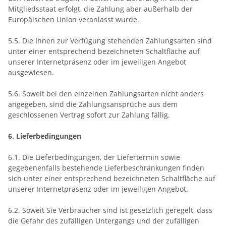
Mitgliedsstaat erfolgt, die Zahlung aber außerhalb der
Europäischen Union veranlasst wurde.
5.5. Die Ihnen zur Verfügung stehenden Zahlungsarten
sind
unter einer entsprechend bezeichneten Schaltfläche auf
unserer Internetpräsenz oder im jeweiligen Angebot
ausgewiesen.
5.6. Soweit bei den einzelnen Zahlungsarten nicht anders
angegeben, sind die Zahlungsansprüche aus dem
geschlossenen Vertrag sofort zur Zahlung fällig.
6. Lieferbedingungen
6.1. Die Lieferbedingungen, der Liefertermin sowie
gegebenenfalls bestehende Lieferbeschränkungen finden
sich unter einer entsprechend bezeichneten Schaltfläche auf
unserer Internetpräsenz oder im jeweiligen Angebot.
6.2. Soweit Sie Verbraucher sind ist gesetzlich geregelt, dass
die Gefahr des zufälligen Untergangs und der zufälligen