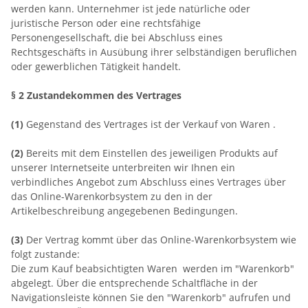
werden kann. Unternehmer ist jede natürliche oder
juristische Person oder eine rechtsfähige
Personengesellschaft, die bei Abschluss eines
Rechtsgeschäfts in Ausübung ihrer selbständigen beruflichen
oder gewerblichen Tätigkeit handelt.
§ 2 Zustandekommen des Vertrages
(1)
Gegenstand des Vertrages ist der Verkauf von Waren
.
(2)
Bereits mit dem Einstellen des jeweiligen Produkts auf
unserer Internetseite unterbreiten wir Ihnen ein
verbindliches Angebot zum Abschluss eines Vertrages über
das Online-Warenkorbsystem zu den in der
Artikelbeschreibung angegebenen Bedingungen.
(3)
Der Vertrag kommt über das Online-Warenkorbsystem wie
folgt zustande:
Die zum Kauf beabsichtigten Waren werden im "Warenkorb"
abgelegt. Über die entsprechende Schaltfläche in der
Navigationsleiste können Sie den "Warenkorb" aufrufen und