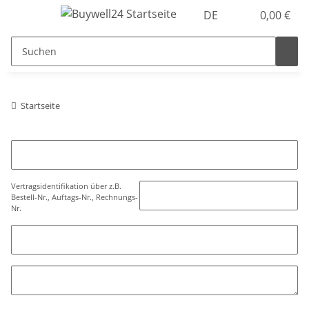
DE
0,00 €
Startseite
Vertragsidentifikation über z.B.
Bestell-Nr., Auftags-Nr., Rechnungs-
Nr.