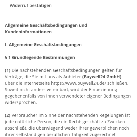
Widerruf bestätigen
Allgemeine Geschäftsbedingungen und
Kundeninformationen
I. Allgemeine Geschäftsbedingungen
§ 1 Grundlegende Bestimmungen
(1)
Die nachstehenden Geschäftsbedingungen gelten für
Verträge, die Sie mit uns als Anbieter
(
Buywell24 GmbH
)
über die Internetseite https://www.buywell24.de/ schließen.
Soweit nicht anders vereinbart, wird der Einbeziehung
gegebenenfalls von Ihnen verwendeter eigener Bedingungen
widersprochen.
(2)
Verbraucher im Sinne der nachstehenden Regelungen ist
jede natürliche Person, die ein Rechtsgeschäft zu Zwecken
abschließt, die überwiegend weder ihrer gewerblichen noch
ihrer selbständigen beruflichen Tätigkeit zugerechnet