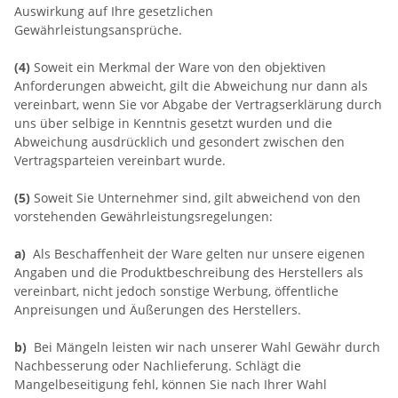
Auswirkung auf Ihre gesetzlichen
Gewährleistungsansprüche.
(4)
Soweit ein Merkmal der Ware von den objektiven
Anforderungen abweicht, gilt die Abweichung nur dann als
vereinbart, wenn Sie vor Abgabe der Vertragserklärung durch
uns über selbige in Kenntnis gesetzt wurden und die
Abweichung ausdrücklich und gesondert zwischen den
Vertragsparteien vereinbart wurde.
(5)
Soweit Sie Unternehmer sind, gilt abweichend von den
vorstehenden Gewährleistungsregelungen:
a)
Als Beschaffenheit der Ware gelten nur unsere eigenen
Angaben und die Produktbeschreibung des Herstellers als
vereinbart, nicht jedoch sonstige Werbung, öffentliche
Anpreisungen und Äußerungen des Herstellers.
b)
Bei Mängeln leisten wir nach unserer Wahl Gewähr durch
Nachbesserung oder Nachlieferung. Schlägt die
Mangelbeseitigung fehl, können Sie nach Ihrer Wahl