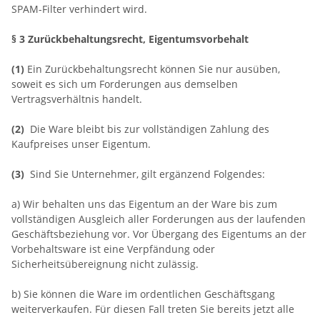
SPAM-Filter verhindert wird.
§ 3 Zurückbehaltungsrecht
, Eigentumsvorbehalt
(1)
Ein Zurückbehaltungsrecht können Sie nur ausüben,
soweit es sich um Forderungen aus demselben
Vertragsverhältnis handelt.
(2)
Die Ware bleibt bis zur vollständigen Zahlung des
Kaufpreises unser Eigentum.
(3)
Sind Sie Unternehmer, gilt ergänzend Folgendes:
a) Wir behalten uns das Eigentum an der Ware bis zum
vollständigen Ausgleich aller Forderungen aus der laufenden
Geschäftsbeziehung vor. Vor Übergang des Eigentums an der
Vorbehaltsware ist eine Verpfändung oder
Sicherheitsübereignung nicht zulässig.
b) Sie können die Ware im ordentlichen Geschäftsgang
weiterverkaufen. Für diesen Fall treten Sie bereits jetzt alle