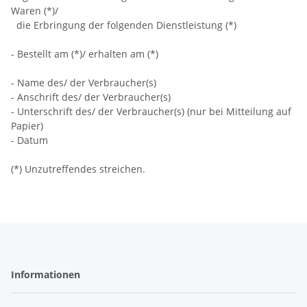
Waren (*)/
die Erbringung der folgenden Dienstleistung (*)
- Bestellt am (*)/ erhalten am (*)
- Name des/ der Verbraucher(s)
- Anschrift des/ der Verbraucher(s)
- Unterschrift des/ der Verbraucher(s) (nur bei Mitteilung auf
Papier)
- Datum
(*) Unzutreffendes streichen.
Informationen