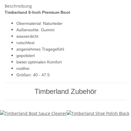
Beschreibung
Timberland 6-Inch Premium Boot
Obermaterial: Naturleder
Außensohle: Gummi
wasserdicht
rutschfest
angenehmes Tragegefühl
gepolstert
bietet optimalen Komfort
rostfrei
Größen: 40 - 47.5
Timberland Zubehör