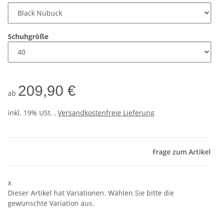
Schuhgröße
209,90 €
ab
inkl. 19% USt. ,
Versandkostenfreie Lieferung
Frage zum Artikel
x
Dieser Artikel hat Variationen. Wählen Sie bitte die
gewünschte Variation aus.