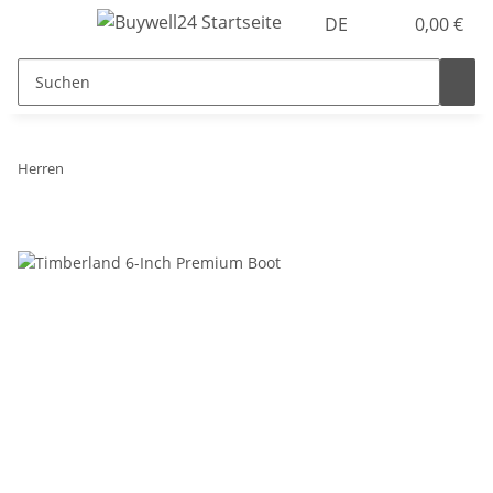
DE
0,00 €
Herren