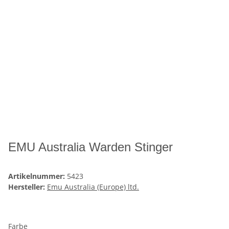
EMU Australia Warden Stinger
Artikelnummer:
5423
Hersteller:
Emu Australia (Europe) ltd.
Farbe