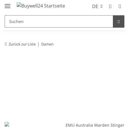
DE
Zurück zur Liste
Damen