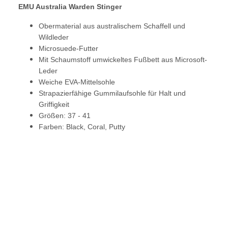
EMU Australia Warden Stinger
Obermaterial aus australischem Schaffell und
Wildleder
Microsuede-Futter
Mit Schaumstoff umwickeltes Fußbett aus Microsoft-
Leder
Weiche EVA-Mittelsohle
Strapazierfähige Gummilaufsohle für Halt und
Griffigkeit
Größen: 37 - 41
Farben: Black, Coral, Putty