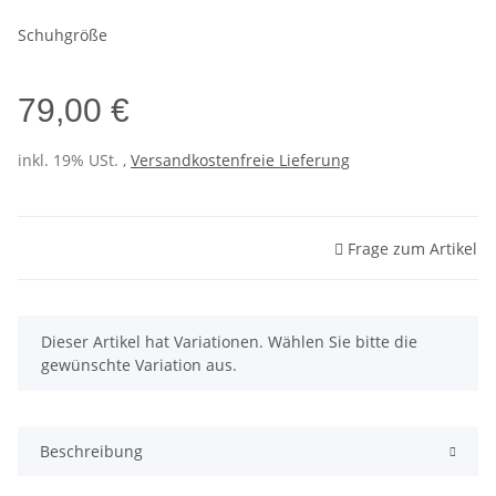
Schuhgröße
79,00 €
inkl. 19% USt. ,
Versandkostenfreie Lieferung
Frage zum Artikel
x
Dieser Artikel hat Variationen. Wählen Sie bitte die
gewünschte Variation aus.
Beschreibung