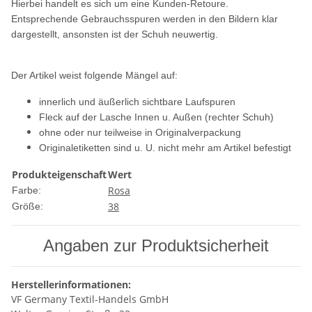
Hierbei handelt es sich um eine Kunden-Retoure.
Entsprechende Gebrauchsspuren werden in den Bildern klar
dargestellt, ansonsten ist der Schuh neuwertig.
Der Artikel weist folgende Mängel auf:
innerlich und äußerlich sichtbare Laufspuren
Fleck auf der Lasche Innen u. Außen
(rechter Schuh)
ohne oder nur teilweise in Originalverpackung
Originaletiketten sind u. U. nicht mehr am Artikel befestigt
Produkteigenschaft
Wert
Rosa
Farbe:
38
Größe:
Angaben zur Produktsicherheit
Herstellerinformationen:
VF Germany Textil-Handels GmbH