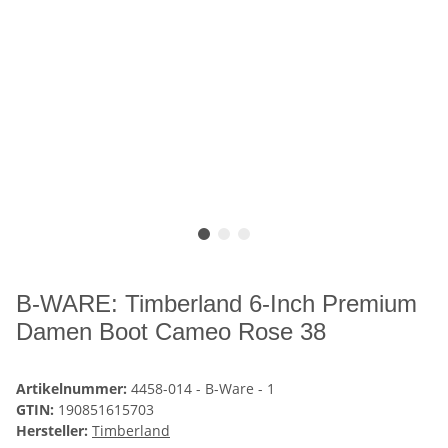
B-WARE: Timberland 6-Inch Premium
Damen Boot Cameo Rose 38
Artikelnummer:
4458-014 - B-Ware - 1
GTIN:
190851615703
Hersteller:
Timberland