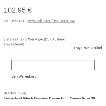
102,95 €
inkl. 19% USt. ,
Versandkostenfreie Lieferung
Lieferzeit:
2 - 3 Werktage
(DE - Ausland
abweichend)
Frage zum Artikel
In den Warenkorb
Beschreibung
Timberland 6-Inch Premium Damen Boot Cameo Rose 38